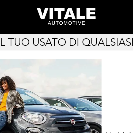
L TUO USATO DI QUALSIAS