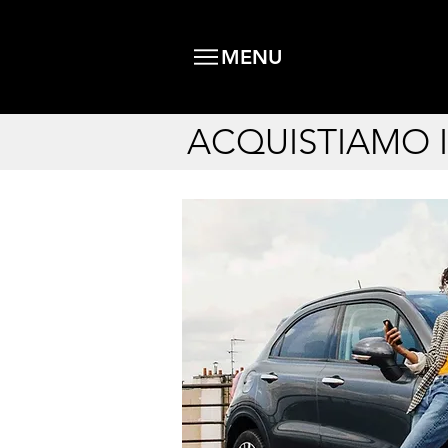
MENU
ACQUISTIAMO I