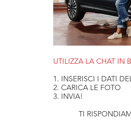
UTILIZZA LA CHAT IN
1. INSERISCI I DATI 
2. CARICA LE FOTO
3. INVIA!
TI RISPONDIAM