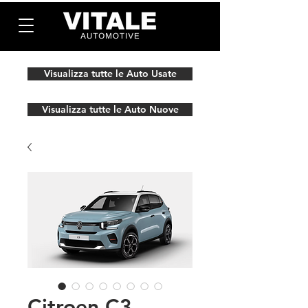
Visualizza tutte le Auto Usate
Visualizza tutte le Auto Nuove
Citroen C3