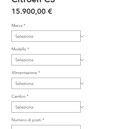
Prezzo
15.900,00 €
Marca
*
Modello
*
Alimentazione
*
Cambio
*
Numero di posti
*