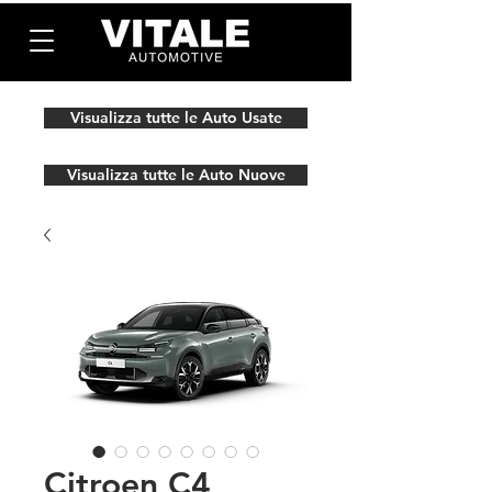
Visualizza tutte le Auto Usate
Visualizza tutte le Auto Nuove
Citroen C4