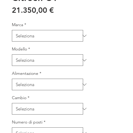
Prezzo
21.350,00 €
Marca
*
Modello
*
Alimentazione
*
Cambio
*
Numero di posti
*