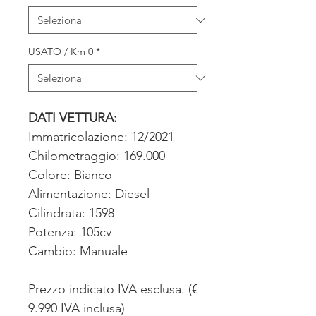
USATO / Km 0
*
DATI VETTURA:
Immatricolazione: 12/2021
Chilometraggio: 169.000
Colore: Bianco
Alimentazione: Diesel
Cilindrata: 1598
Potenza: 105cv
Cambio: Manuale
Prezzo indicato IVA esclusa. (€
9.990 IVA inclusa)