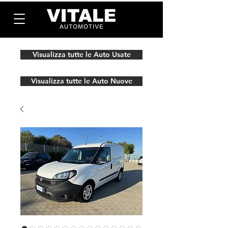
Visualizza tutte le Auto Usate
Visualizza tutte le Auto Nuove