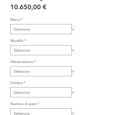
Prezzo
10.650,00 €
Marca
*
Modello
*
Alimentazione
*
Cambio
*
Numero di posti
*