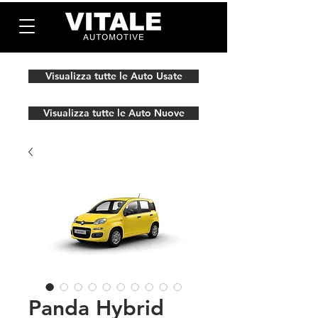
Visualizza tutte le Auto Usate
Visualizza tutte le Auto Nuove
Panda Hybrid