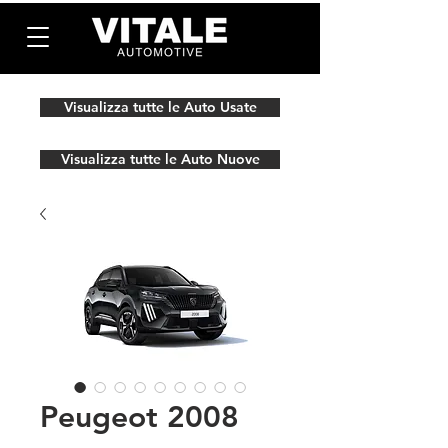
Visualizza tutte le Auto Usate
Visualizza tutte le Auto Nuove
Peugeot 2008