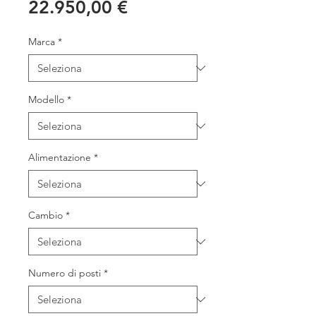
Prezzo
22.950,00 €
Marca
*
Modello
*
Alimentazione
*
Cambio
*
Numero di posti
*